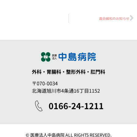
面会緩和のお知らせ
外科・胃腸科
・整形外科・肛門科
〒070-0034
北海道旭川市4条通16丁目1152
0166-24-1211
© 医療法人中島病院
ALL RIGHTS RESERVED.