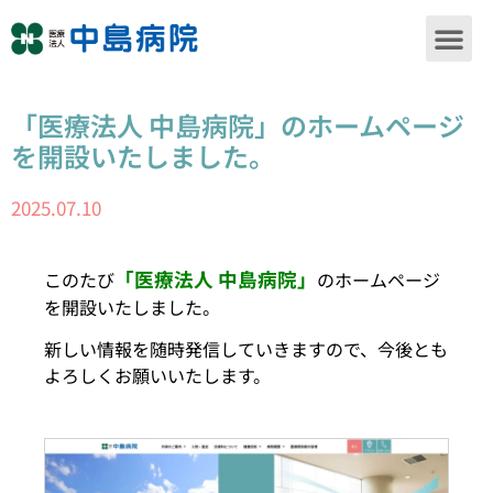
「医療法人 中島病院」のホームページ
を開設いたしました。
2025.07.10
「医療法人 中島病院」
このたび
のホームページ
を開設いたしました。
新しい情報を随時発信していきますので、今後とも
よろしくお願いいたします。